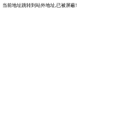
当前地址跳转到站外地址,已被屏蔽!