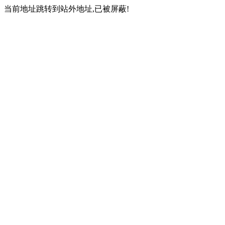
当前地址跳转到站外地址,已被屏蔽!