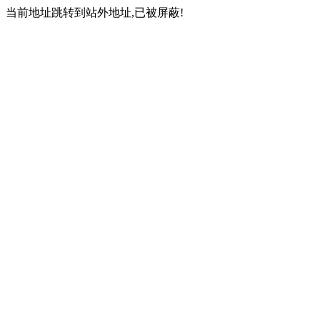
当前地址跳转到站外地址,已被屏蔽!