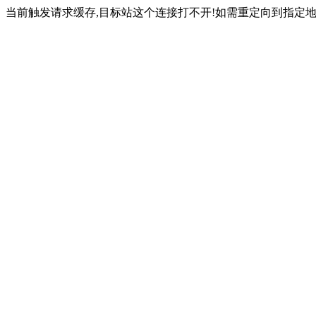
当前触发请求缓存,目标站这个连接打不开!如需重定向到指定地址