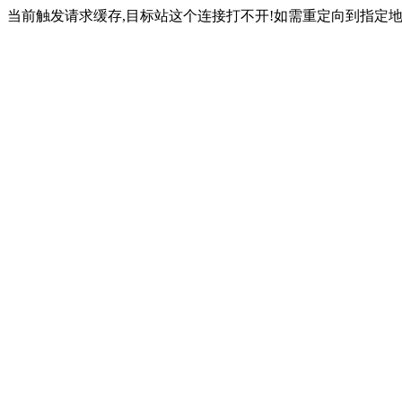
当前触发请求缓存,目标站这个连接打不开!如需重定向到指定地址