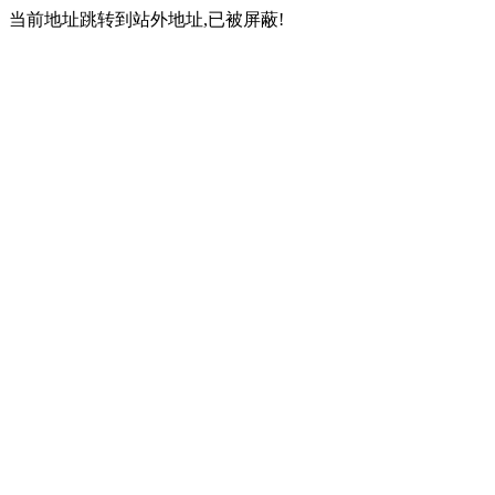
当前地址跳转到站外地址,已被屏蔽!