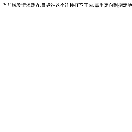
当前触发请求缓存,目标站这个连接打不开!如需重定向到指定地址