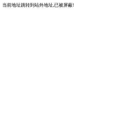
当前地址跳转到站外地址,已被屏蔽!