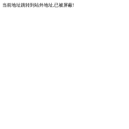
当前地址跳转到站外地址,已被屏蔽!