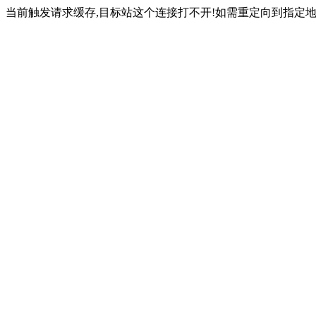
当前触发请求缓存,目标站这个连接打不开!如需重定向到指定地址