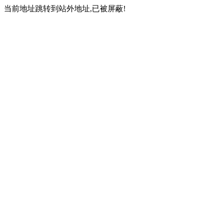
当前地址跳转到站外地址,已被屏蔽!